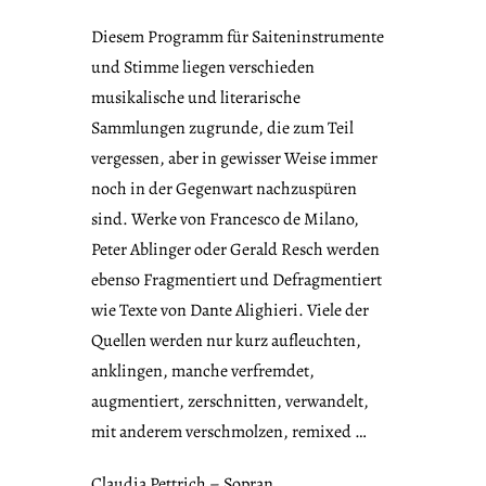
Diesem Programm für Saiteninstrumente
und Stimme liegen verschieden
musikalische und literarische
Sammlungen zugrunde, die zum Teil
vergessen, aber in gewisser Weise immer
noch in der Gegenwart nachzuspüren
sind. Werke von Francesco de Milano,
Peter Ablinger oder Gerald Resch werden
ebenso Fragmentiert und Defragmentiert
wie Texte von Dante Alighieri. Viele der
Quellen werden nur kurz aufleuchten,
anklingen, manche verfremdet,
augmentiert, zerschnitten, verwandelt,
mit anderem verschmolzen, remixed …
Claudia Pettrich – Sopran