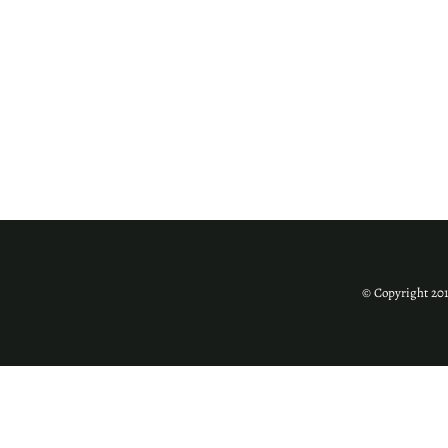
© Copyright 201