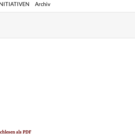
INITIATIVEN
Archiv
chlesen als PDF