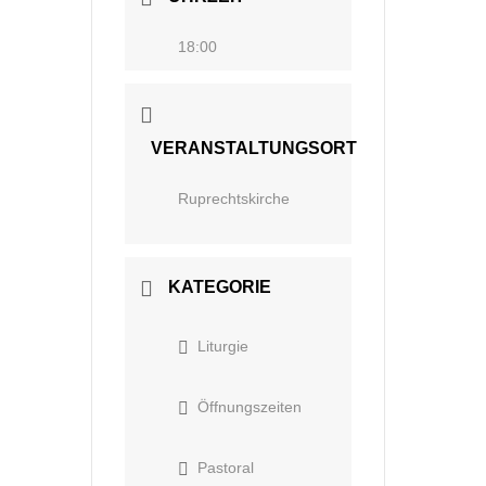
18:00
VERANSTALTUNGSORT
Ruprechtskirche
KATEGORIE
Liturgie
Öffnungszeiten
Pastoral